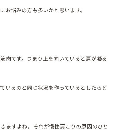
にお悩みの方も多いかと思います。
る筋肉です。つまり上を向いていると肩が凝る
いているのと同じ状況を作っているとしたらど
向きますよね。それが慢性肩こりの原因のひと