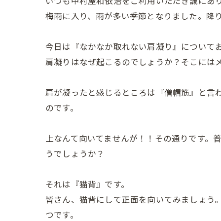
いつも中村屋和依治をご利用いただき誠にあ
梅雨に入り、雨が多い季節となりました。降
今日は『なかなか取れない肩凝り』について
肩凝りはなぜ起こるのでしょうか？そこには
肩が凝ったと感じるところは『僧帽筋』と言
のです。
上なんて向いてませんが！！その通りです。
うでしょうか？
それは『猫背』です。
皆さん、猫背にして正面を向いてみましょう
つです。