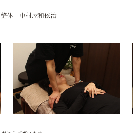
 整体 中村屋和依治