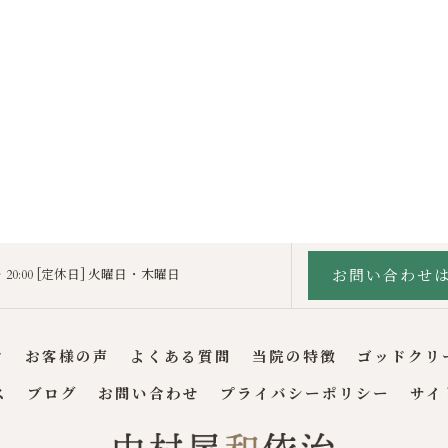
お問い合わせ
 〜 20:00 [定休日] 火曜日・木曜日
フ
お客様の声
よくある質問
当院の特徴
ゴッドクリ
ス
ブログ
お問い合わせ
プライバシーポリシー
サイ