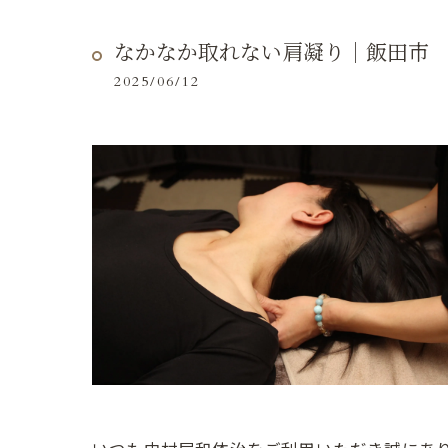
なかなか取れない肩凝り｜飯田市
2025/06/12