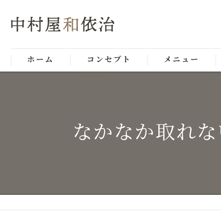
ホーム
コンセプト
メニュー
なかなか取れな