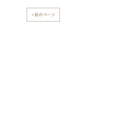
< 前のページ