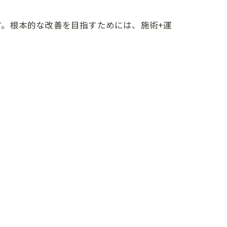
。根本的な改善を目指すためには、施術+運