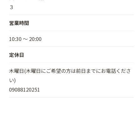
３
営業時間
10:30 〜 20:00
定休日
木曜日(木曜日にご希望の方は前日までにお電話くださ
い)
09088120251