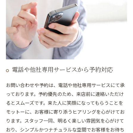
電話や他社専用サービスから予約対応
お問い合わせや予約は、電話や他社専用サービスにて承
っております。予約優先のため、来店前に連絡いただけ
るとスムーズです。来た人に笑顔になってもらうことを
モットーに、お客様に寄り添うヒアリングを心がけてお
ります。スタッフ一同、明るく楽しい雰囲気を心がけて
おり、シンプルかつナチュラルな空間でお客様をお待ち