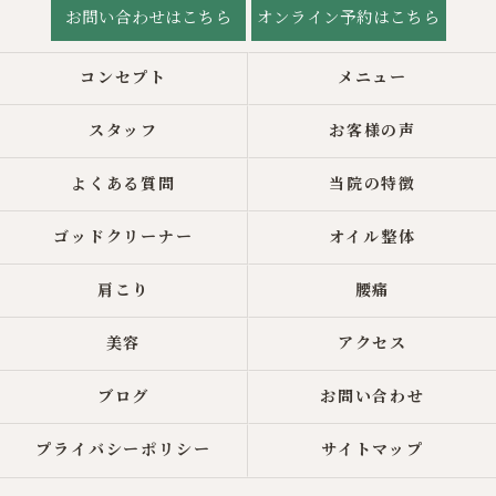
お問い合わせはこちら
オンライン予約はこちら
コンセプト
メニュー
スタッフ
お客様の声
よくある質問
当院の特徴
ゴッドクリーナー
オイル整体
肩こり
腰痛
美容
アクセス
ブログ
お問い合わせ
プライバシーポリシー
サイトマップ