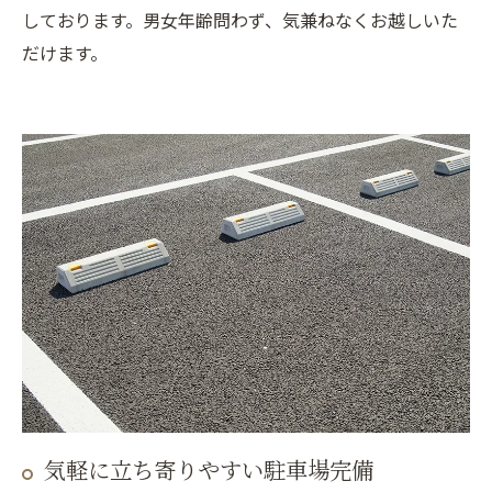
しております。男女年齢問わず、気兼ねなくお越しいた
だけます。
気軽に立ち寄りやすい駐車場完備