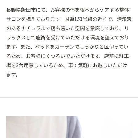
長野県飯田市にて、お客様の体を根本からケアする整体
サロンを構えております。国道153号線の近くで、清潔感
のあるナチュラルで落ち着いた空間を意識しており、リ
ラックスして施術を受けていただける環境を整えており
ます。また、ベッドをカーテンでしっかりと区切ってい
るため、お客様にくつろいでいただけます。店前に駐車
場を3台用意しているため、車で気軽にお越しいただけ
ます。