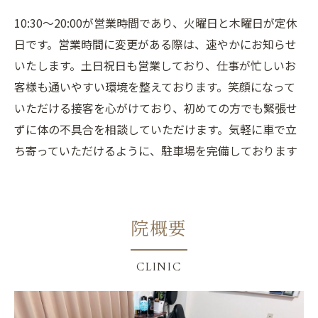
10:30〜20:00が営業時間であり、火曜日と木曜日が定休
日です。営業時間に変更がある際は、速やかにお知らせ
いたします。土日祝日も営業しており、仕事が忙しいお
客様も通いやすい環境を整えております。笑顔になって
いただける接客を心がけており、初めての方でも緊張せ
ずに体の不具合を相談していただけます。気軽に車で立
ち寄っていただけるように、駐車場を完備しております
院概要
CLINIC