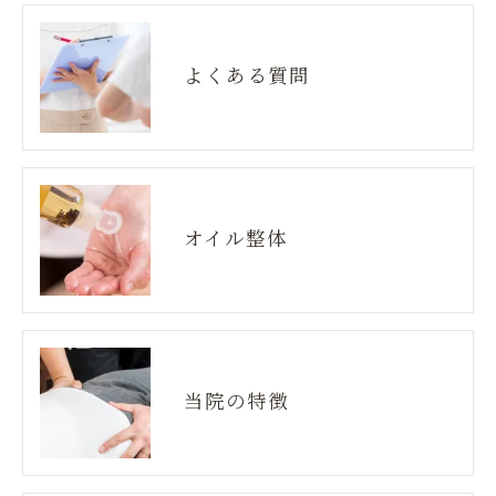
よくある質問
オイル整体
当院の特徴