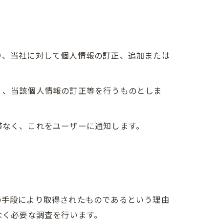
り、当社に対して個人情報の訂正、追加または
く、当該個人情報の訂正等を行うものとしま
滞なく、これをユーザーに通知します。
の手段により取得されたものであるという理由
なく必要な調査を行います。