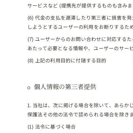
サービスなど (提携先が提供するものも含みま
(6) 代金の支払を遅滞したり第三者に損害
しようとするユーザーの利用をお断りするた
(7) ユーザーからのお問い合わせに対応す
あたって必要となる情報や、ユーザーのサー
(8) 上記の利用目的に付随する目的
個人情報の第三者提供
1. 当社は、次に掲げる場合を除いて、あら
保護法その他の法令で認められる場合を除き
(1) 法令に基づく場合