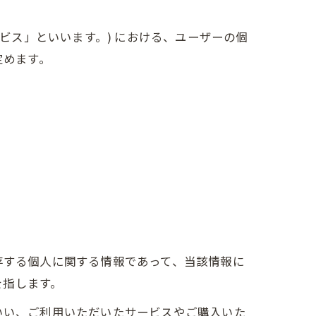
ービス」といいます。) における、ユーザーの個
定めます。
存する個人に関する情報であって、当該情報に
を指します。
いい、ご利用いただいたサービスやご購入いた