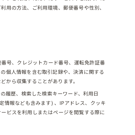
ご利用の方法、ご利用環境、郵便番号や性別、
座番号、クレジットカード番号、運転免許証番
ーの個人情報を含む取引記録や、決済に関する
 などから収集することがあります。
告の履歴、検索した検索キーワード、利用日
情報なども含みます) 、IPアドレス、クッキ
サービスを利用しまたはページを閲覧する際に