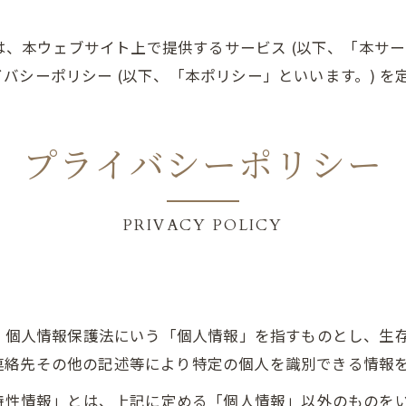
 は、本ウェブサイト上で提供するサービス (以下、「本サ
バシーポリシー (以下、「本ポリシー」といいます。) を
プライバシーポリシー
PRIVACY POLICY
は、個人情報保護法にいう「個人情報」を指すものとし、生
連絡先その他の記述等により特定の個人を識別できる情報
び特性情報」とは、上記に定める「個人情報」以外のものを