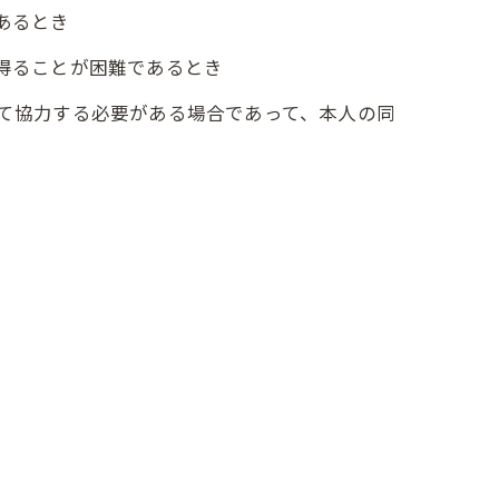
あるとき
を得ることが困難であるとき
して協力する必要がある場合であって、本人の同