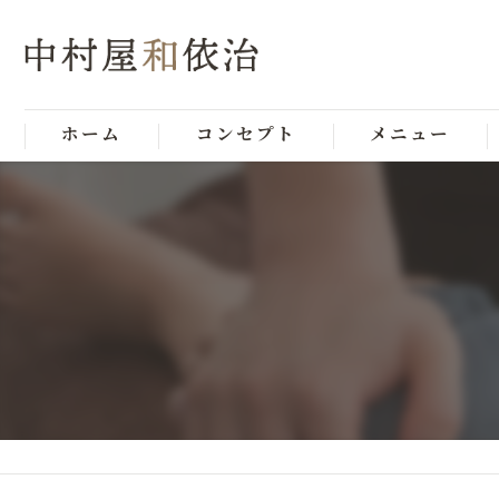
ホーム
コンセプト
メニュー