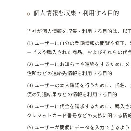
個人情報を収集・利用する目的
当社が個人情報を収集・利用する目的は、以
(1) ユーザーに自分の登録情報の閲覧や修
ービスや購入された商品、およびそれらの代
(2) ユーザーにお知らせや連絡をするため
住所などの連絡先情報を利用する目的
(3) ユーザーの本人確認を行うために、氏
便の到達結果などの情報を利用する目的
(4) ユーザーに代金を請求するために、購
クレジットカード番号などの支払に関する情
(5) ユーザーが簡便にデータを入力できる