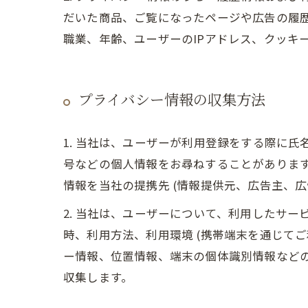
だいた商品、ご覧になったページや広告の履
職業、年齢、ユーザーのIPアドレス、クッキ
プライバシー情報の収集方法
1. 当社は、ユーザーが利用登録をする際に
号などの個人情報をお尋ねすることがありま
情報を当社の提携先 (情報提供元、広告主、広
2. 当社は、ユーザーについて、利用したサ
時、利用方法、利用環境 (携帯端末を通じて
ー情報、位置情報、端末の個体識別情報など
収集します。