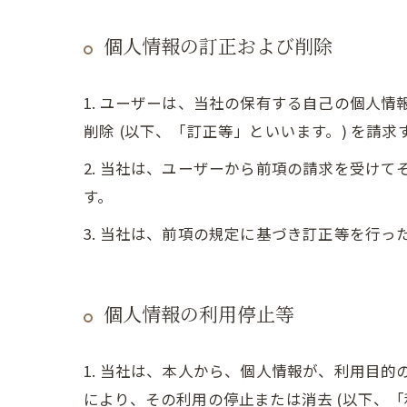
個人情報の訂正および削除
1. ユーザーは、当社の保有する自己の個人
削除 (以下、「訂正等」といいます。) を請
2. 当社は、ユーザーから前項の請求を受け
す。
3. 当社は、前項の規定に基づき訂正等を行
個人情報の利用停止等
1. 当社は、本人から、個人情報が、利用目
により、その利用の停止または消去 (以下、