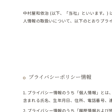
中村屋和依治 (以下、「当社」といいます。)
人情報の取扱いについて、以下のとおりプライ
プライバシーポリシー情報
1. プライバシー情報のうち「個人情報」と
含まれる氏名、生年月日、住所、電話番号、
2. プライバシー情報のうち「履歴情報およ