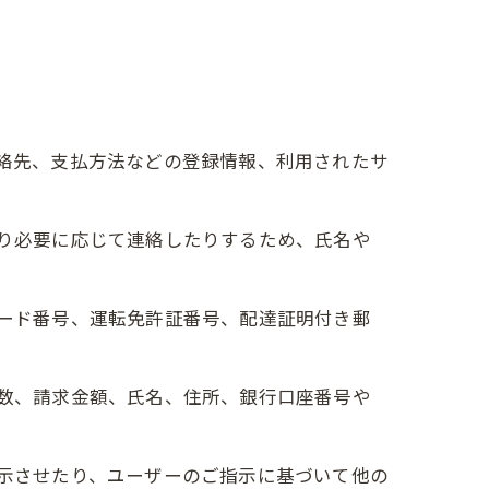
連絡先、支払方法などの登録情報、利用されたサ
たり必要に応じて連絡したりするため、氏名や
カード番号、運転免許証番号、配達証明付き郵
回数、請求金額、氏名、住所、銀行口座番号や
表示させたり、ユーザーのご指示に基づいて他の