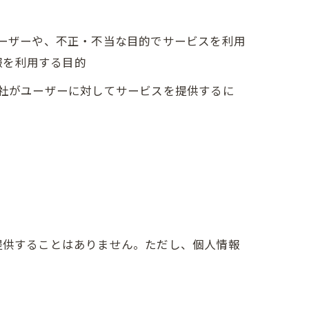
ユーザーや、不正・不当な目的でサービスを利用
報を利用する目的
当社がユーザーに対してサービスを提供するに
提供することはありません。ただし、個人情報