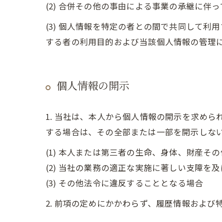
(2) 合併その他の事由による事業の承継に伴
(3) 個人情報を特定の者との間で共同して
する者の利用目的および当該個人情報の管理
個人情報の開示
1. 当社は、本人から個人情報の開示を求め
する場合は、その全部または一部を開示しな
(1) 本人または第三者の生命、身体、財産そ
(2) 当社の業務の適正な実施に著しい支障を
(3) その他法令に違反することとなる場合
2. 前項の定めにかかわらず、履歴情報およ