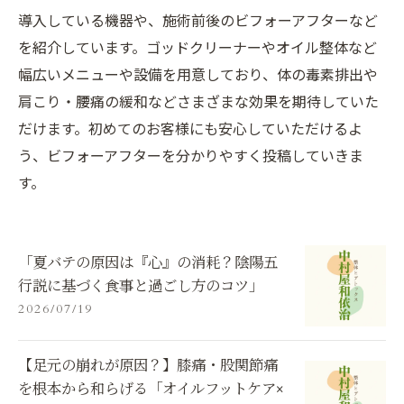
導入している機器や、施術前後のビフォーアフターなど
を紹介しています。ゴッドクリーナーやオイル整体など
幅広いメニューや設備を用意しており、体の毒素排出や
肩こり・腰痛の緩和などさまざまな効果を期待していた
だけます。初めてのお客様にも安心していただけるよ
う、ビフォーアフターを分かりやすく投稿していきま
す。
「夏バテの原因は『心』の消耗？陰陽五
行説に基づく食事と過ごし方のコツ」
2026/07/19
【足元の崩れが原因？】膝痛・股関節痛
を根本から和らげる「オイルフットケア×