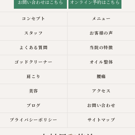
お問い合わせはこちら
オンライン予約はこちら
コンセプト
メニュー
スタッフ
お客様の声
よくある質問
当院の特徴
ゴッドクリーナー
オイル整体
肩こり
腰痛
美容
アクセス
ブログ
お問い合わせ
プライバシーポリシー
サイトマップ