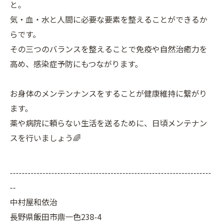
と。
気・血・水と人間に必要な要素を整えることができるか
らです。
その三つのバランスを整えることで免疫や自然治癒力を
高め、感染症予防にもつながります。
お身体のメンテンナンスをすることが健康維持に繋がり
ます。
薬や病院に頼らない生活を送るために、日頃メンテナン
スを行いましょう🌈
--------------------------------------------------------------------
--
中村屋和依治
長野県飯田市鼎一色238-4