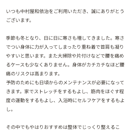
いつも中村屋和依治をご利用いただき、誠にありがとう
ございます。
季節も冬となり、日に日に寒さも増してきました。寒さ
でつい身体に力が入ってしまったり重ね着で首肩も凝り
やすいと思います。また大掃除や片付けなどで腰を痛め
るケースも少なくありません。身体がカチカチなほど腰
痛のリスクは高まります。
予防のためにも日頃からのメンテナンスが必要になって
きます。家でストレッチをするもよし、筋肉をほぐす程
度の運動をするもよし、入浴時にセルフケアをするもよ
し。
その中でもやはりおすすめは整体でじっくり整えるこ