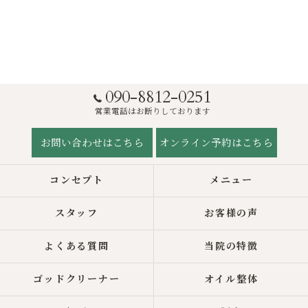
090-8812-0251
営業電話はお断りしております
お問い合わせはこちら
オンライン予約はこちら
コンセプト
メニュー
スタッフ
お客様の声
よくある質問
当院の特徴
ゴッドクリーナー
オイル整体