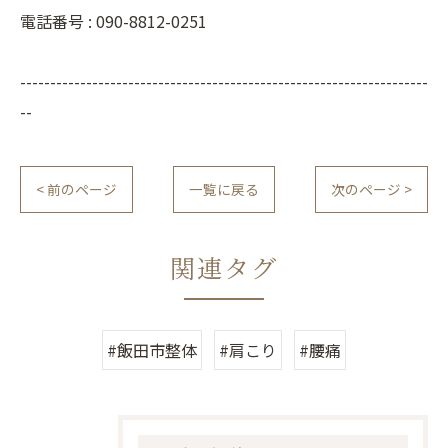
電話番号 :
090-8812-0251
--------------------------------------------------------------------
--
< 前のページ
一覧に戻る
次のページ >
関連タグ
#飯田市整体
#肩こり
#腰痛