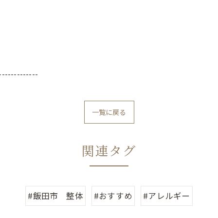
-------------
一覧に戻る
関連タグ
#飯田市 整体
#おすすめ
#アレルギー