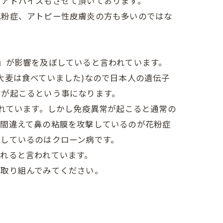
てアドバイスもさせて頂いております。
花粉症、アトピー性皮膚炎の方も多いのではな
』が影響を及ぼしていると言われています。
大麦は食べていました)なので日本人の遺伝子
常が起こるという事になります。
くれています。しかし免疫異常が起こると通常の
、間違えて鼻の粘膜を攻撃しているのが花粉症
しているのはクローン病です。
れると言われています。
に取り組んでみてください。