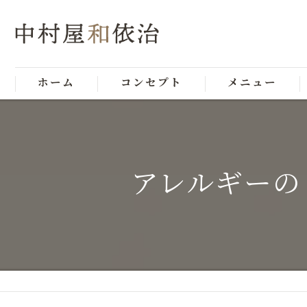
ホーム
コンセプト
メニュー
アレルギーの