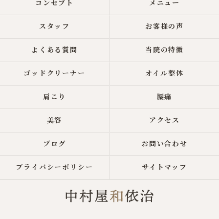
コンセプト
メニュー
スタッフ
お客様の声
よくある質問
当院の特徴
ゴッドクリーナー
オイル整体
肩こり
腰痛
美容
アクセス
ブログ
お問い合わせ
プライバシーポリシー
サイトマップ