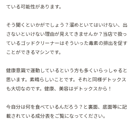
ている可能性があります。
そう聞くといかがでしょう？溜めといてはいけない、出
さないといけない理由が見えてきませんか？当店で扱っ
ているゴッドクリーナーはそういった毒素の排出を促す
ことができるマシンです。
健康意識で運動しているという方も多くいらっしゃると
思います。素晴らしいことです。それと同様デトックス
も大切なのです。健康、美容はデトックスから！
今自分は何を食べているんだろう？と裏面、底面等に記
載されている成分表をご覧になってください。