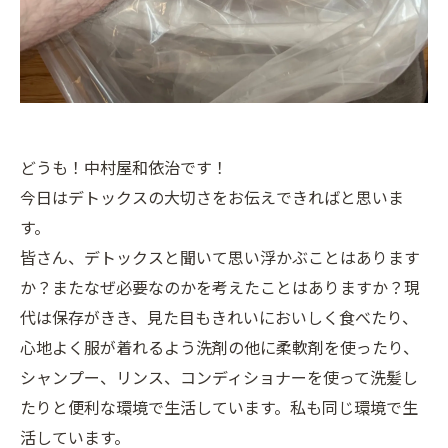
どうも！中村屋和依治です！
今日はデトックスの大切さをお伝えできればと思いま
す。
皆さん、デトックスと聞いて思い浮かぶことはあります
か？またなぜ必要なのかを考えたことはありますか？現
代は保存がきき、見た目もきれいにおいしく食べたり、
心地よく服が着れるよう洗剤の他に柔軟剤を使ったり、
シャンプー、リンス、コンディショナーを使って洗髪し
たりと便利な環境で生活しています。私も同じ環境で生
活しています。