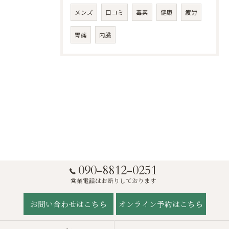
メンズ
口コミ
毒素
健康
疲労
胃痛
内臓
090-8812-0251
営業電話はお断りしております
お問い合わせはこちら
オンライン予約はこちら